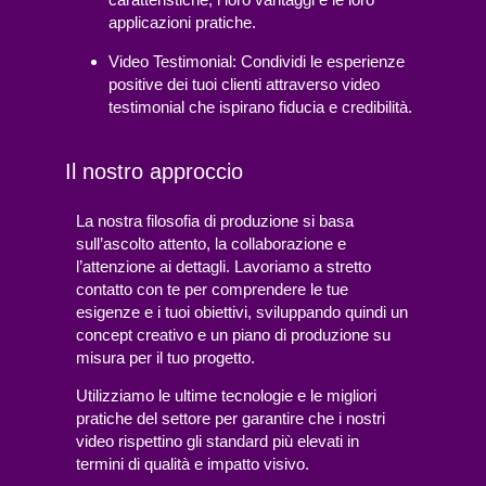
applicazioni pratiche.
Video Testimonial
: Condividi le esperienze
positive dei tuoi clienti attraverso video
testimonial che ispirano fiducia e credibilità.
Il nostro approccio
La nostra filosofia di produzione si basa
sull’ascolto attento, la collaborazione e
l’attenzione ai dettagli. Lavoriamo a stretto
contatto con te per comprendere le tue
esigenze e i tuoi obiettivi, sviluppando quindi un
concept creativo e un piano di produzione su
misura per il tuo progetto.
Utilizziamo le ultime tecnologie e le migliori
pratiche del settore per garantire che i nostri
video rispettino gli standard più elevati in
termini di qualità e impatto visivo.