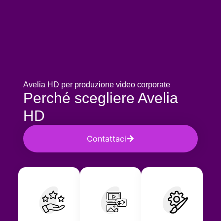
Avelia HD per produzione video corporate
Perché scegliere Avelia
HD
Contattaci