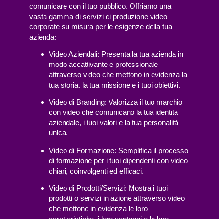
comunicare con il tuo pubblico. Offriamo una
vasta gamma di servizi di produzione video
corporate su misura per le esigenze della tua
azienda:
Video Aziendali
: Presenta la tua azienda in
modo accattivante e professionale
attraverso video che mettono in evidenza la
tua storia, la tua missione e i tuoi obiettivi.
Video di Branding
: Valorizza il tuo marchio
con video che comunicano la tua identità
aziendale, i tuoi valori e la tua personalità
unica.
Video di Formazione
: Semplifica il processo
di formazione per i tuoi dipendenti con video
chiari, coinvolgenti ed efficaci.
Video di Prodotti/Servizi
: Mostra i tuoi
prodotti o servizi in azione attraverso video
che mettono in evidenza le loro
caratteristiche, i loro vantaggi e le loro